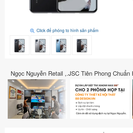
Click để phóng to hình sản phẩm
Ngọc Nguyễn Retail ,.JSC Tiên Phong Chuẩn 