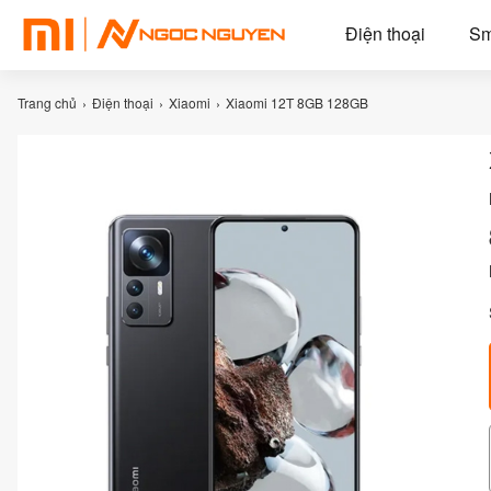
Điện thoại
Sm
Trang chủ
Điện thoại
Xiaomi
Xiaomi 12T 8GB 128GB