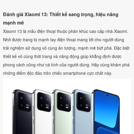
Đánh giá Xiaomi 13: Thiết kế sang trọng, hiệu năng
mạnh mẽ
Xiaomi 13 là mẫu điện thoại thuộc phân khúc cao cấp nhà Xiaomi.
Nhờ được trang bị mạnh tay điện thoại mang tới cho người dùng
trải nghiệm sử dụng vô cùng ấn tượng, mạnh mẽ bứt phá. Đặc biệt
thiết kế vô cùng thời trang và năng động giúp khẳng định được
phong cách cũng như cá tính của người dùng. Hãy cùng khám phá
những điểm độc đáo trên chiếc smartphone cực chất này.