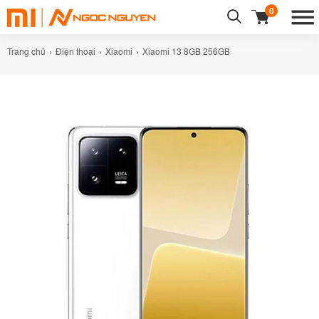
0
Trang chủ
Điện thoại
Xiaomi
Xiaomi 13 8GB 256GB