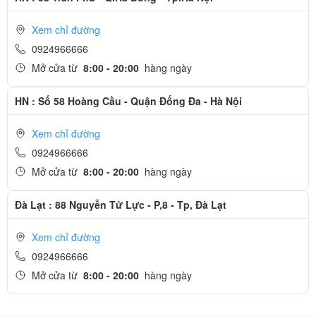
Xem chỉ đường
0924966666
Mở cửa từ
8:00 - 20:00
hàng ngày
HN : Số 58 Hoàng Cầu - Quận Đống Đa - Hà Nội
Xem chỉ đường
0924966666
Mở cửa từ
8:00 - 20:00
hàng ngày
Đà Lạt : 88 Nguyễn Tử Lực - P,8 - Tp, Đà Lạt
Xem chỉ đường
0924966666
Mở cửa từ
8:00 - 20:00
hàng ngày