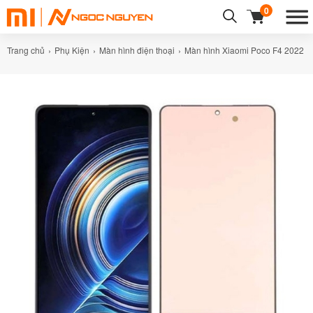
0
Trang chủ
Phụ Kiện
Màn hình điện thoại
Màn hình Xiaomi Poco F4 2022