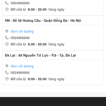
0924966666
Mở cửa từ
8:00 - 20:00
hàng ngày
HN : Số 58 Hoàng Cầu - Quận Đống Đa - Hà Nội
Xem chỉ đường
0924966666
Mở cửa từ
8:00 - 20:00
hàng ngày
Đà Lạt : 88 Nguyễn Tử Lực - P,8 - Tp, Đà Lạt
Xem chỉ đường
0924966666
Mở cửa từ
8:00 - 20:00
hàng ngày