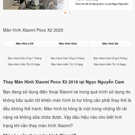
Màn hình Xiaomi Poco X2 2020
Thay Màn Hình Xiaomi Poco X3 2018 tại Ngọc Nguyễn Care
Bạn đang sử dụng điện thoại Xiaomi và trong quá trình sử dụng do
không bảo quản tốt khiến màn hình bị hư hỏng cần phải thay thế là
đều không thể tránh. Màn hình bị hỏng là một trong những lỗi rất
nặng và không sửa chữa được. Vậy dấu hiệu nào cho biết tình
trạng khi cần thay màn hình Xiaomi?