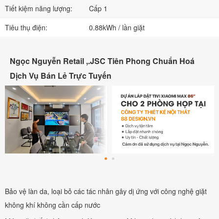
Tiết kiệm năng lượng:
Cấp 1
Tiêu thụ điện:
0.88kWh / lần giặt
Ngọc Nguyễn Retail ,.JSC Tiên Phong Chuẩn Hoá
Dịch Vụ Bán Lẻ Trực Tuyến
Bảo vệ làn da, loại bỏ các tác nhân gây dị ứng với công nghệ giặt
không khí không cần cấp nước