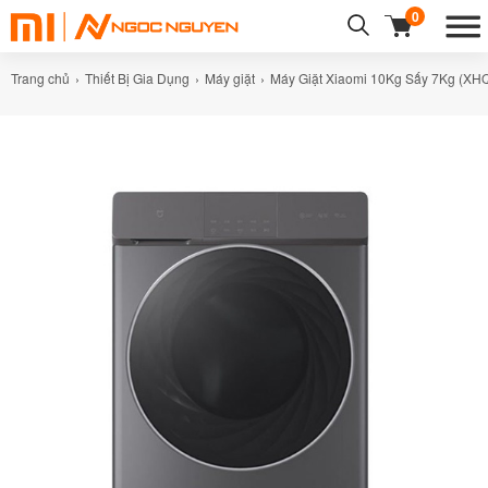
0
Trang chủ
Thiết Bị Gia Dụng
Máy giặt
Máy Giặt Xiaomi 10Kg Sấy 7Kg (X