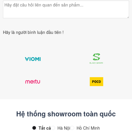
Hãy là người bình luận đầu tiên !
Hệ thống showroom toàn quốc
Tất cả
Hà Nội
Hồ Chí Minh