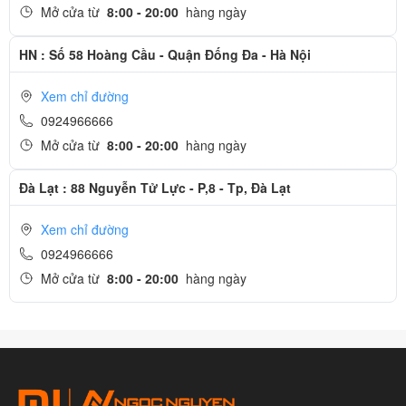
Mở cửa từ
8:00 - 20:00
hàng ngày
HN : Số 58 Hoàng Cầu - Quận Đống Đa - Hà Nội
Xem chỉ đường
0924966666
Mở cửa từ
8:00 - 20:00
hàng ngày
Đà Lạt : 88 Nguyễn Tử Lực - P,8 - Tp, Đà Lạt
Xem chỉ đường
0924966666
Mở cửa từ
8:00 - 20:00
hàng ngày