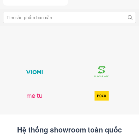
Hệ thống showroom toàn quốc