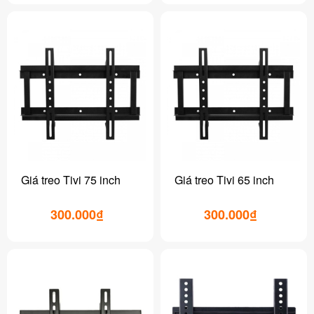
Giá treo Tivi 75 inch
Giá treo Tivi 65 inch
300.000₫
300.000₫