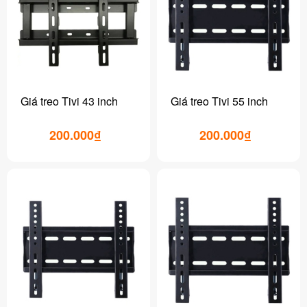
Giá treo Tivi 43 inch
Giá treo Tivi 55 inch
200.000₫
200.000₫