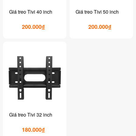
Giá treo Tivi 40 inch
Giá treo Tivi 50 inch
200.000₫
200.000₫
Giá treo Tivi 32 inch
180.000₫