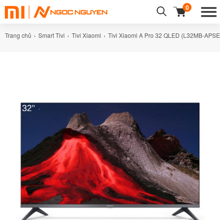
0
Trang chủ
Smart Tivi
Tivi Xiaomi
Tivi Xiaomi A Pro 32 QLED (L32MB-APSE