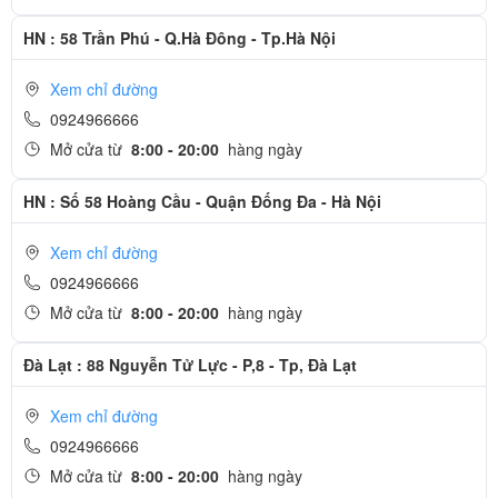
HN : 58 Trần Phú - Q.Hà Đông - Tp.Hà Nội
Xem chỉ đường
0924966666
Mở cửa từ
8:00 - 20:00
hàng ngày
HN : Số 58 Hoàng Cầu - Quận Đống Đa - Hà Nội
Xem chỉ đường
0924966666
Mở cửa từ
8:00 - 20:00
hàng ngày
Đà Lạt : 88 Nguyễn Tử Lực - P,8 - Tp, Đà Lạt
Xem chỉ đường
0924966666
Mở cửa từ
8:00 - 20:00
hàng ngày