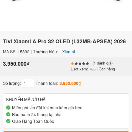
Tivi Xiaomi A Pro 32 QLED (L32MB-APSEA) 2026
Mã SP: 15892 | Thương hiệu:
Xiaomi
3.950.000₫
(1 đánh giá)
Lượt xem: 785 | Còn hàng
Số lượng:
Thanh toán:
3.950.000₫
KHUYẾN MÃI/ƯU ĐÃI
Miễn phí lắp đặt khi mua kèm giá treo
Bảo hành 24 tháng tại nhà
Giao Hàng Toàn Quốc