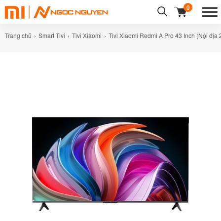
0
Trang chủ
Smart Tivi
Tivi Xiaomi
Tivi Xiaomi Redmi A Pro 43 Inch (Nội địa