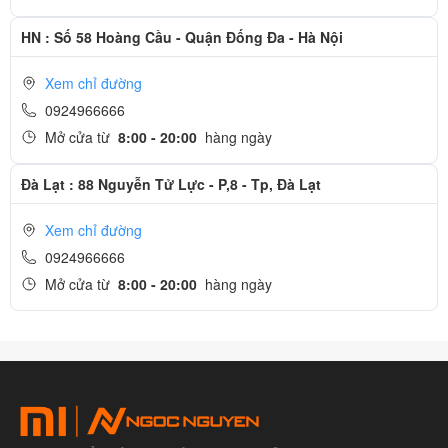
HN : Số 58 Hoàng Cầu - Quận Đống Đa - Hà Nội
Xem chỉ đường
0924966666
Mở cửa từ
8:00 - 20:00
hàng ngày
Đà Lạt : 88 Nguyễn Tử Lực - P,8 - Tp, Đà Lạt
Xem chỉ đường
0924966666
Mở cửa từ
8:00 - 20:00
hàng ngày