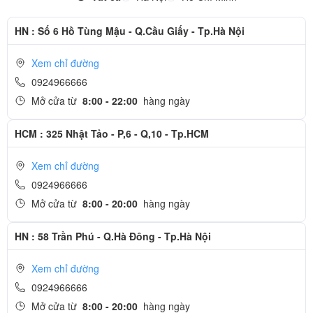
HN : Số 6 Hồ Tùng Mậu - Q.Cầu Giấy - Tp.Hà Nội
Xem chỉ đường
0924966666
Mở cửa từ
8:00 - 22:00
hàng ngày
HCM : 325 Nhật Tảo - P,6 - Q,10 - Tp.HCM
Xem chỉ đường
0924966666
Mở cửa từ
8:00 - 20:00
hàng ngày
HN : 58 Trần Phú - Q.Hà Đông - Tp.Hà Nội
Xem chỉ đường
0924966666
Mở cửa từ
8:00 - 20:00
hàng ngày