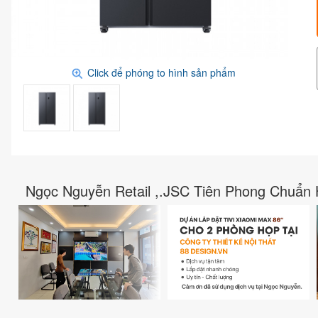
Click để phóng to hình sản phẩm
Ngọc Nguyễn Retail ,.JSC Tiên Phong Chuẩn 