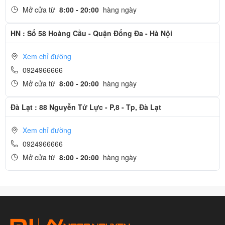
Mở cửa từ
8:00 - 20:00
hàng ngày
HN : Số 58 Hoàng Cầu - Quận Đống Đa - Hà Nội
Xem chỉ đường
0924966666
Mở cửa từ
8:00 - 20:00
hàng ngày
Đà Lạt : 88 Nguyễn Tử Lực - P,8 - Tp, Đà Lạt
Xem chỉ đường
0924966666
Mở cửa từ
8:00 - 20:00
hàng ngày