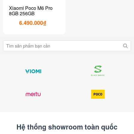
Xiaomi Poco M6 Pro
8GB 256GB
6.490.000₫
Hệ thống showroom toàn quốc