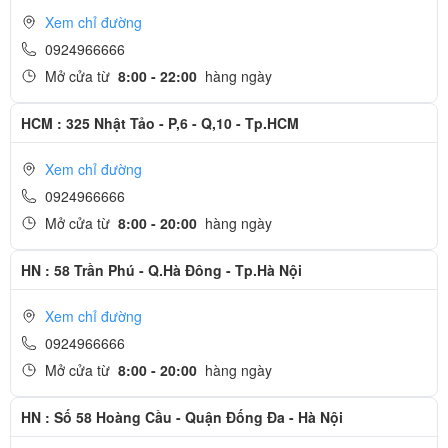
Xem chỉ đường
0924966666
Mở cửa từ
8:00 - 22:00
hàng ngày
HCM : 325 Nhật Tảo - P,6 - Q,10 - Tp.HCM
Xem chỉ đường
0924966666
Mở cửa từ
8:00 - 20:00
hàng ngày
HN : 58 Trần Phú - Q.Hà Đông - Tp.Hà Nội
Xem chỉ đường
0924966666
Mở cửa từ
8:00 - 20:00
hàng ngày
HN : Số 58 Hoàng Cầu - Quận Đống Đa - Hà Nội