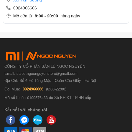
0924966666
Mở cửa từ
8:00 - 20:00
hàng ngày
CÔNG TY CỔ PHẦN BÁN LẺ NGỌC NGUYỄN
Email: sales.ngocnguyenstore@gmail.com
Địa Chỉ: Số 6 Hồ Tùng Mậu - Quận Cầu Giấy - Hà Nội
Gọi Mua:
0924966666
(8:00-22:00)
Mã số thuế : 0109576433 do Sở KH-ĐT TP.HN cấp
Kết nối với chúng tôi