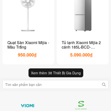
Quạt Sàn Xiaomi Mijia -
Tủ lạnh Xiaomi Mijia 2
Màu Trắng
cánh 185L-BCD-
185MDM
950.000₫
5.090.000₫
Xem thêm 38 Thiết Bị Gia Dụng