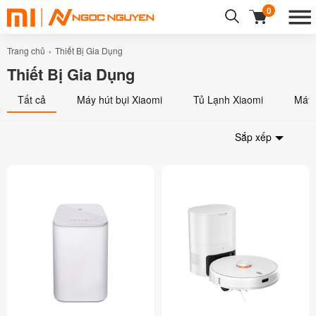
0
Trang chủ
Thiết Bị Gia Dụng
Thiết Bị Gia Dụng
Tất cả
Máy hút bụi Xiaomi
Tủ Lạnh Xiaomi
Máy 
Sắp xếp