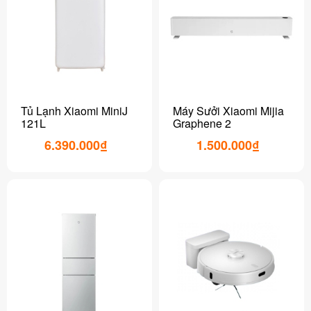
Tủ Lạnh Xiaomi MiniJ
Máy Sưởi Xiaomi Mijia
121L
Graphene 2
6.390.000₫
1.500.000₫