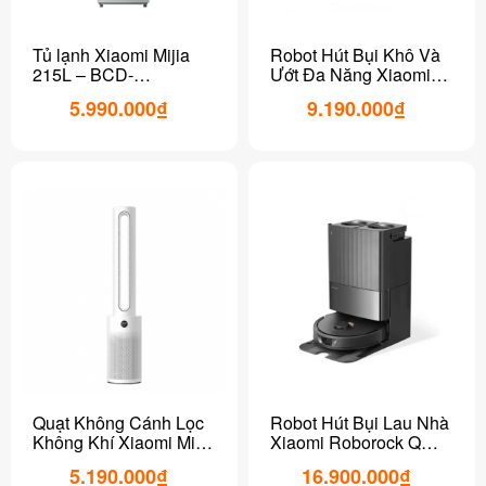
Tủ lạnh Xiaomi Mijia
Robot Hút Bụi Khô Và
215L – BCD-
Ướt Đa Năng Xiaomi
215MDMJ05 3 Cánh
Lydsto R1-W ( YM-
5.990.000₫
9.190.000₫
(Đông mềm)
R1D-W03 )
Quạt Không Cánh Lọc
Robot Hút Bụi Lau Nhà
Không Khí Xiaomi Mijia
Xiaomi Roborock Q
2 in 1
Revo
5.190.000₫
16.900.000₫