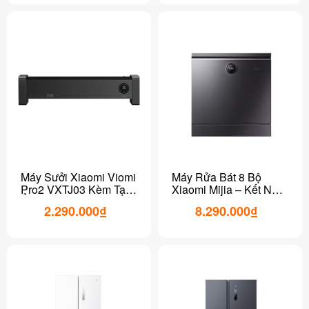
Máy Sưởi Xiaomi Viomi
Máy Rửa Bát 8 Bộ
Pro2 VXTJ03 Kèm Tạo
Xiaomi Mijia – Kết Nối
Ẩm, Kết Nối App
App (VDW0801M)
2.290.000₫
8.290.000₫