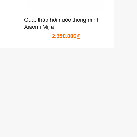
Quạt tháp hơi nước thông minh
Xiaomi Mijia
2.390.000₫